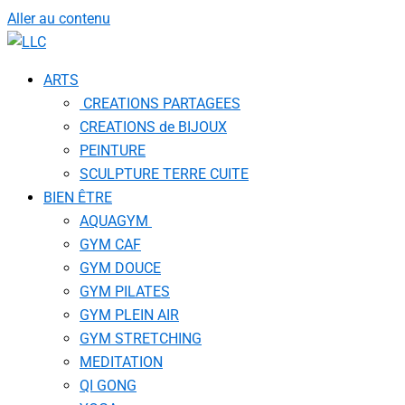
Aller au contenu
ARTS
CREATIONS PARTAGEES
CREATIONS de BIJOUX
PEINTURE
SCULPTURE TERRE CUITE
BIEN ÊTRE
AQUAGYM
GYM CAF
GYM DOUCE
GYM PILATES
GYM PLEIN AIR
GYM STRETCHING
MEDITATION
QI GONG