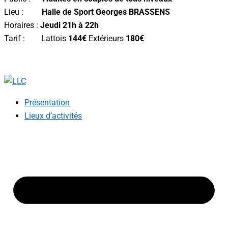
Lieu :
Halle de Sport Georges BRASSENS
Horaires :
Jeudi 21h à 22h
Tarif : Lattois
144€
Extérieurs
180€
Présentation
Lieux d’activités