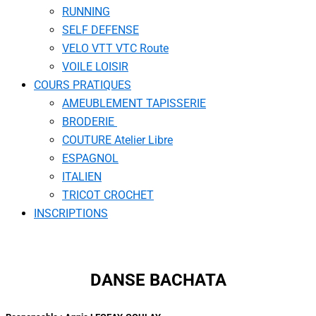
RUNNING
SELF DEFENSE
VELO VTT VTC Route
VOILE LOISIR
COURS PRATIQUES
AMEUBLEMENT TAPISSERIE
BRODERIE
COUTURE Atelier Libre
ESPAGNOL
ITALIEN
TRICOT CROCHET
INSCRIPTIONS
DANSE BACHATA