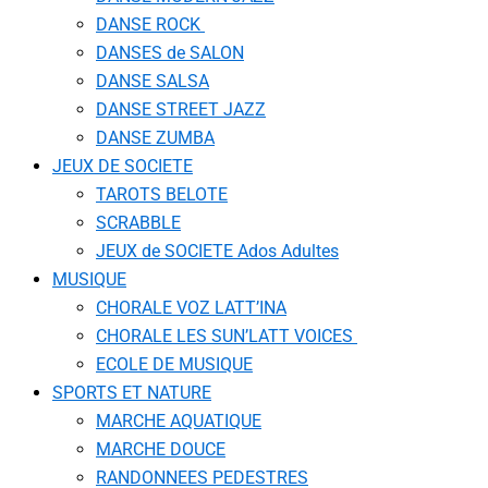
DANSE ROCK
DANSES de SALON
DANSE SALSA
DANSE STREET JAZZ
DANSE ZUMBA
JEUX DE SOCIETE
TAROTS BELOTE
SCRABBLE
JEUX de SOCIETE Ados Adultes
MUSIQUE
CHORALE VOZ LATT’INA
CHORALE LES SUN’LATT VOICES
ECOLE DE MUSIQUE
SPORTS ET NATURE
MARCHE AQUATIQUE
MARCHE DOUCE
RANDONNEES PEDESTRES